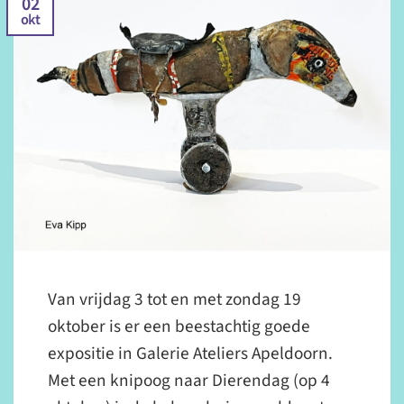
02
okt
Van vrijdag 3 tot en met zondag 19
oktober is er een beestachtig goede
expositie in Galerie Ateliers Apeldoorn.
Met een knipoog naar Dierendag (op 4