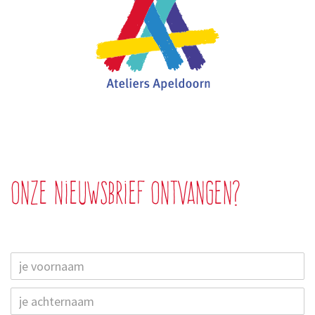
Onze nieuwsbrief ontvangen?