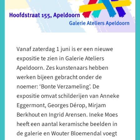
Vanaf zaterdag 1 juni is er een nieuwe
expositie te zien in Galerie Ateliers
Apeldoorn. Zes kunstenaars hebben
werken bijeen gebracht onder de
noemer: ‘Bonte Verzameling’. De
expositie omvat schilderijen van Anneke
Eggermont, Georges Dérop, Mirjam
Berkhout en Ingrid Arensen. Ineke Moes
heeft een aantal keramische beelden in
de galerie en Wouter Bloemendal voegt