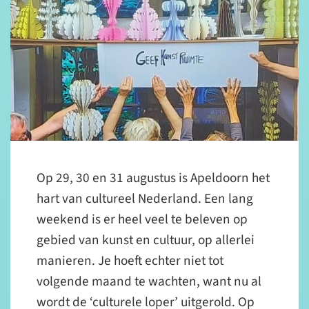
Op 29, 30 en 31 augustus is Apeldoorn het
hart van cultureel Nederland. Een lang
weekend is er heel veel te beleven op
gebied van kunst en cultuur, op allerlei
manieren. Je hoeft echter niet tot
volgende maand te wachten, want nu al
wordt de ‘culturele loper’ uitgerold. Op