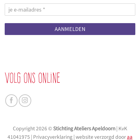
AANMELDEN
Volg ons online
Copyright 2026 ©
Stichting Ateliers Apeldoorn
| KvK
41041975 | Privacyverklaring | website verzorgd door
aa