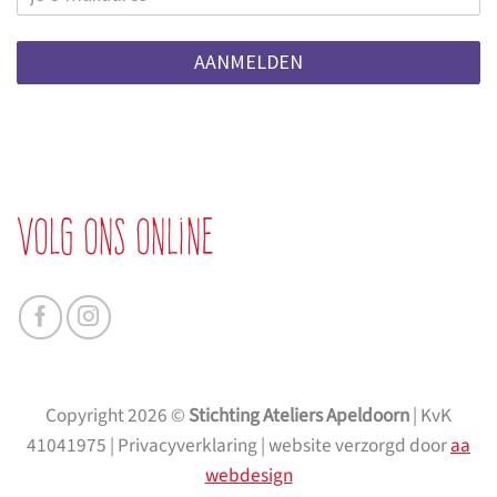
AANMELDEN
Volg ons online
Copyright 2026 ©
Stichting Ateliers Apeldoorn
| KvK
41041975 | Privacyverklaring | website verzorgd door
aa
webdesign