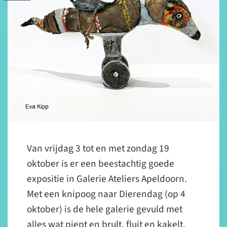
Van vrijdag 3 tot en met zondag 19
oktober is er een beestachtig goede
expositie in Galerie Ateliers Apeldoorn.
Met een knipoog naar Dierendag (op 4
oktober) is de hele galerie gevuld met
alles wat piept en brult, fluit en kakelt.