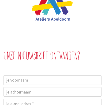
Onze nieuwsbrief ontvangen?