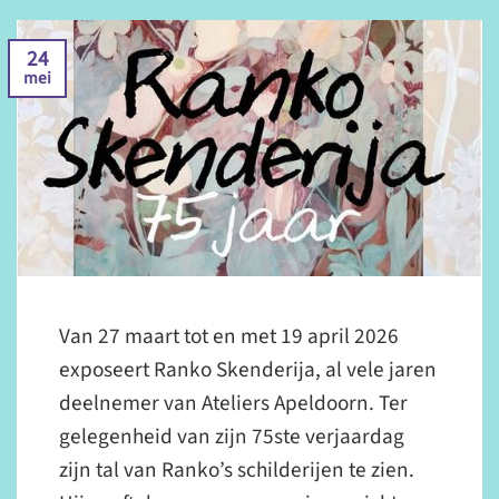
24
mei
Van 27 maart tot en met 19 april 2026
exposeert Ranko Skenderija, al vele jaren
deelnemer van Ateliers Apeldoorn. Ter
gelegenheid van zijn 75ste verjaardag
zijn tal van Ranko’s schilderijen te zien.