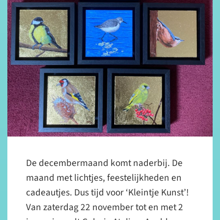
De decembermaand komt naderbij. De
maand met lichtjes, feestelijkheden en
cadeautjes. Dus tijd voor ‘Kleintje Kunst’!
Van zaterdag 22 november tot en met 2