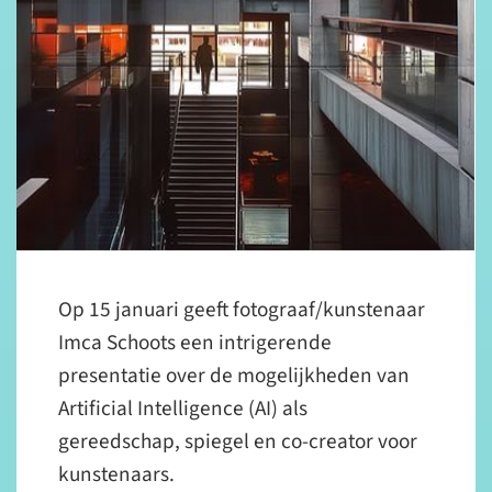
Op 15 januari geeft fotograaf/kunstenaar
Imca Schoots een intrigerende
presentatie over de mogelijkheden van
Artificial Intelligence (AI) als
gereedschap, spiegel en co-creator voor
kunstenaars.