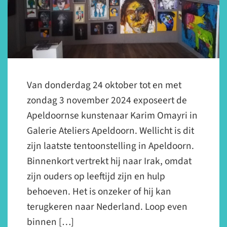
Van donderdag 24 oktober tot en met
zondag 3 november 2024 exposeert de
Apeldoornse kunstenaar Karim Omayri in
Galerie Ateliers Apeldoorn. Wellicht is dit
zijn laatste tentoonstelling in Apeldoorn.
Binnenkort vertrekt hij naar Irak, omdat
zijn ouders op leeftijd zijn en hulp
behoeven. Het is onzeker of hij kan
terugkeren naar Nederland. Loop even
binnen […]