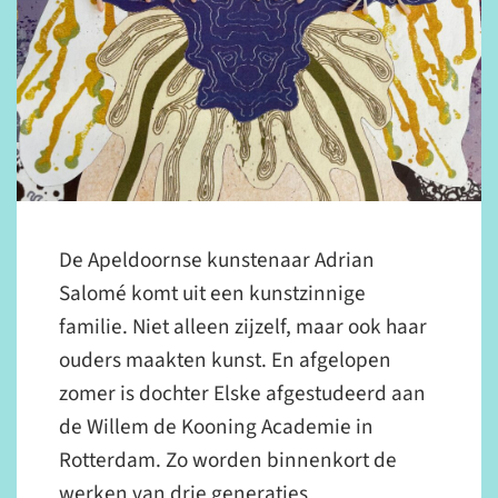
De Apeldoornse kunstenaar Adrian
Salomé komt uit een kunstzinnige
familie. Niet alleen zijzelf, maar ook haar
ouders maakten kunst. En afgelopen
zomer is dochter Elske afgestudeerd aan
de Willem de Kooning Academie in
Rotterdam. Zo worden binnenkort de
werken van drie generaties