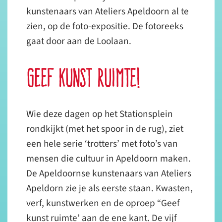
kunstenaars van Ateliers Apeldoorn al te
zien, op de foto-expositie. De fotoreeks
gaat door aan de Loolaan.
Geef kunst ruimte!
Wie deze dagen op het Stationsplein
rondkijkt (met het spoor in de rug), ziet
een hele serie ‘trotters’ met foto’s van
mensen die cultuur in Apeldoorn maken.
De Apeldoornse kunstenaars van Ateliers
Apeldorn zie je als eerste staan. Kwasten,
verf, kunstwerken en de oproep “Geef
kunst ruimte’ aan de ene kant. De vijf