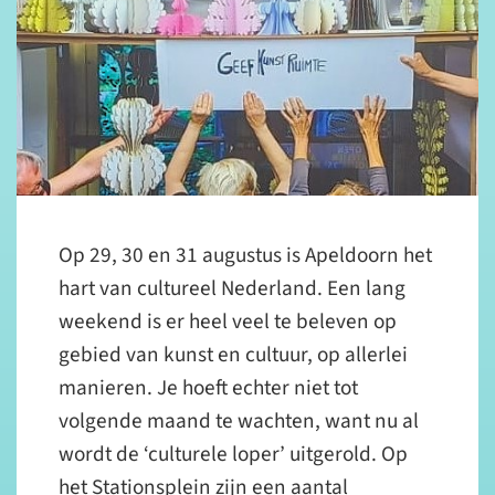
Op 29, 30 en 31 augustus is Apeldoorn het
hart van cultureel Nederland. Een lang
weekend is er heel veel te beleven op
gebied van kunst en cultuur, op allerlei
manieren. Je hoeft echter niet tot
volgende maand te wachten, want nu al
wordt de ‘culturele loper’ uitgerold. Op
het Stationsplein zijn een aantal