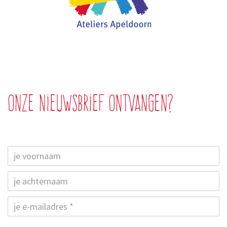
Onze nieuwsbrief ontvangen?