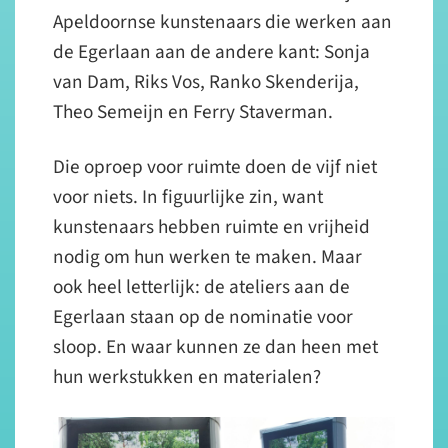
Apeldoornse kunstenaars die werken aan
de Egerlaan aan de andere kant: Sonja
van Dam, Riks Vos, Ranko Skenderija,
Theo Semeijn en Ferry Staverman.
Die oproep voor ruimte doen de vijf niet
voor niets. In figuurlijke zin, want
kunstenaars hebben ruimte en vrijheid
nodig om hun werken te maken. Maar
ook heel letterlijk: de ateliers aan de
Egerlaan staan op de nominatie voor
sloop. En waar kunnen ze dan heen met
hun werkstukken en materialen?