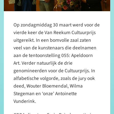
Op zondagmiddag 30 maart werd voor de
vierde keer de Van Reekum Cultuurprijs
uitgereikt. In een bomvolle zaal zaten
veel van de kunstenaars die deelnamen
aan de tentoonstelling 055: Apeldoorn
Art. Verder natuurlijk de drie
genomineerden voor de Cultuurprijs. In
alfabetische volgorde, zoals de jury ook
deed, Wouter Bloemendal, Wilma
Stegeman en ‘onze’ Antoinette
Vunderink.