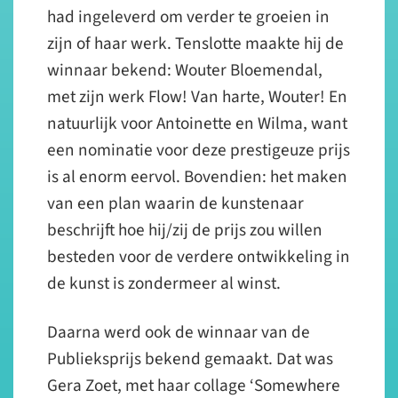
had ingeleverd om verder te groeien in
zijn of haar werk. Tenslotte maakte hij de
winnaar bekend: Wouter Bloemendal,
met zijn werk Flow! Van harte, Wouter! En
natuurlijk voor Antoinette en Wilma, want
een nominatie voor deze prestigeuze prijs
is al enorm eervol. Bovendien: het maken
van een plan waarin de kunstenaar
beschrijft hoe hij/zij de prijs zou willen
besteden voor de verdere ontwikkeling in
de kunst is zondermeer al winst.
Daarna werd ook de winnaar van de
Publieksprijs bekend gemaakt. Dat was
Gera Zoet, met haar collage ‘Somewhere