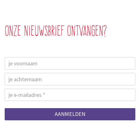
Onze nieuwsbrief ontvangen?
AANMELDEN