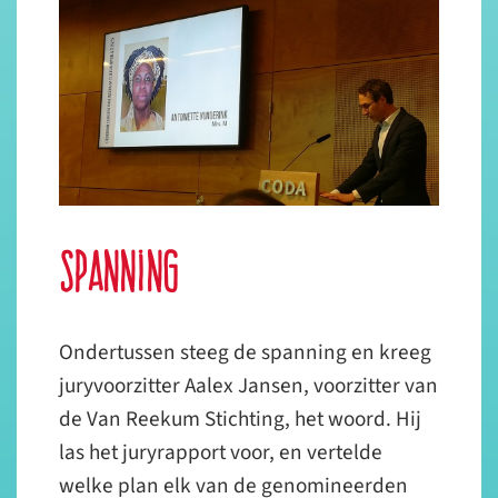
Spanning
Ondertussen steeg de spanning en kreeg
juryvoorzitter Aalex Jansen, voorzitter van
de Van Reekum Stichting, het woord. Hij
las het juryrapport voor, en vertelde
welke plan elk van de genomineerden