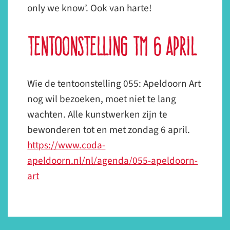
only we know’. Ook van harte!
Tentoonstelling tm 6 april
Wie de tentoonstelling 055: Apeldoorn Art
nog wil bezoeken, moet niet te lang
wachten. Alle kunstwerken zijn te
bewonderen tot en met zondag 6 april.
https://www.coda-
apeldoorn.nl/nl/agenda/055-apeldoorn-
art