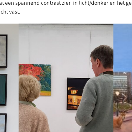
at een spannend contrast zien in licht/donker en het g
cht vast.