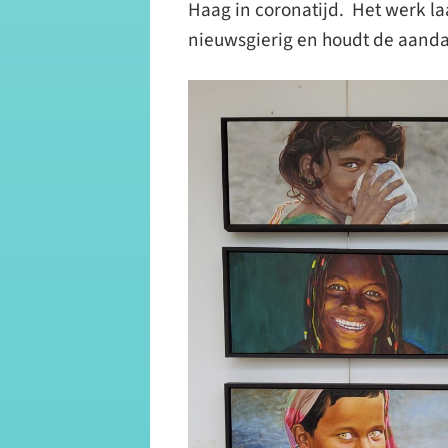
Haag in coronatijd. Het werk la
nieuwsgierig en houdt de aanda