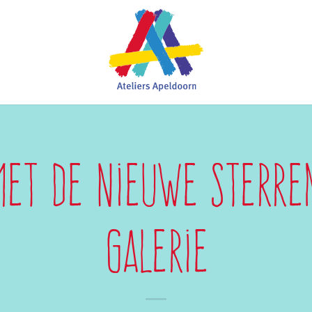
et de Nieuwe Sterre
galerie