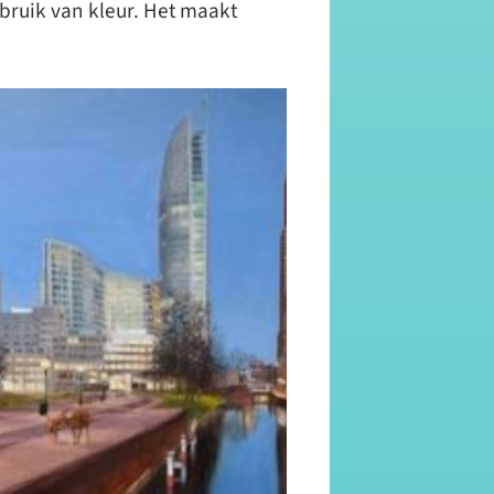
ebruik van kleur. Het maakt