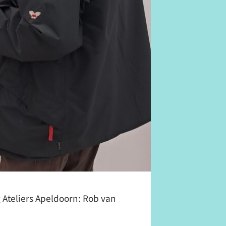
 Ateliers Apeldoorn: Rob van