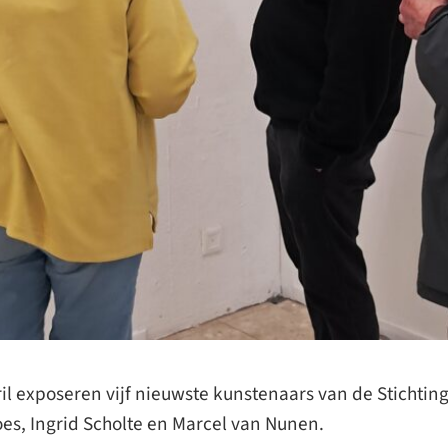
il exposeren vijf nieuwste kunstenaars van de Stichting
es, Ingrid Scholte en Marcel van Nunen.