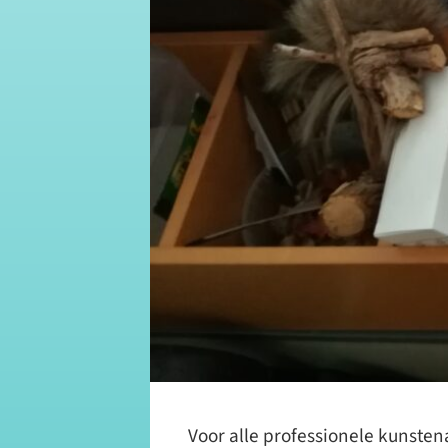
Voor alle professionele kunste