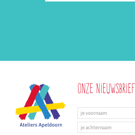
Onze nieuwsbrie