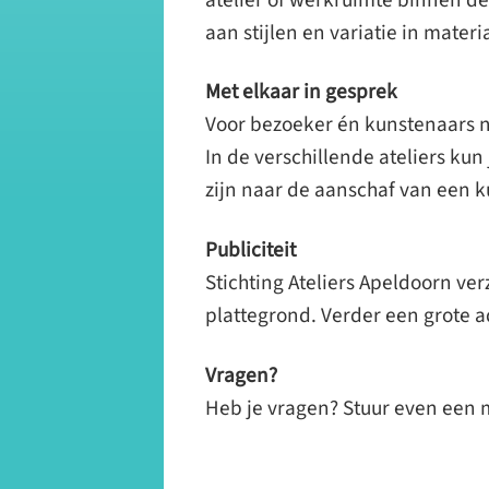
aan stijlen en variatie in mate
Met elkaar in gesprek
Voor bezoeker én kunstenaars ni
In de verschillende ateliers kun
zijn naar de aanschaf van een 
Publiciteit
Stichting Ateliers Apeldoorn ver
plattegrond. Verder een grote ad
Vragen?
Heb je vragen? Stuur even een 