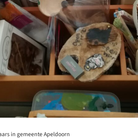
naars in gemeente Apeldoorn