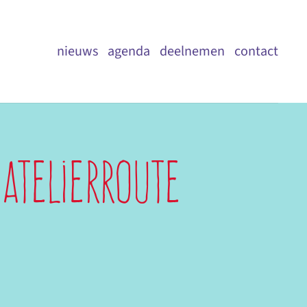
nieuws
agenda
deelnemen
contact
Atelierroute