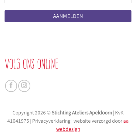
AANMELDEN
Volg ons online
Copyright 2026 ©
Stichting Ateliers Apeldoorn
| KvK
41041975 | Privacyverklaring | website verzorgd door
aa
webdesign