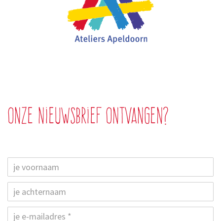
Onze nieuwsbrief ontvangen?