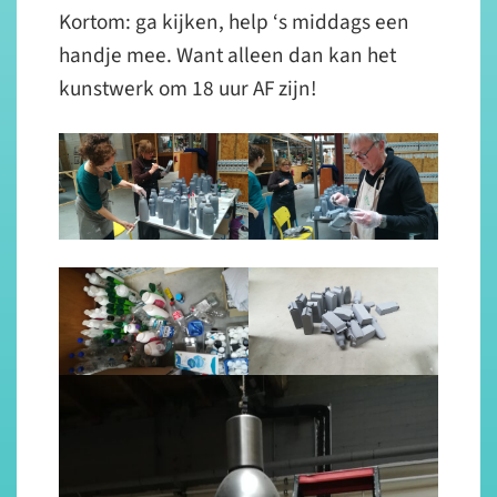
Kortom: ga kijken, help ‘s middags een
handje mee. Want alleen dan kan het
kunstwerk om 18 uur AF zijn!