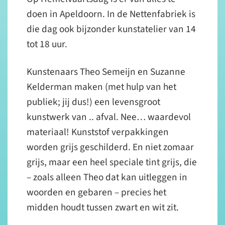
doen in Apeldoorn. In de Nettenfabriek is
die dag ook bijzonder kunstatelier van 14
tot 18 uur.
Kunstenaars Theo Semeijn en Suzanne
Kelderman maken (met hulp van het
publiek; jij dus!) een levensgroot
kunstwerk van .. afval. Nee… waardevol
materiaal! Kunststof verpakkingen
worden grijs geschilderd. En niet zomaar
grijs, maar een heel speciale tint grijs, die
– zoals alleen Theo dat kan uitleggen in
woorden en gebaren – precies het
midden houdt tussen zwart en wit zit.