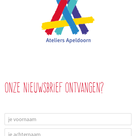
Onze nieuwsbrief ontvangen?