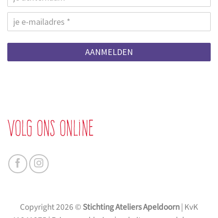
AANMELDEN
Volg ons online
Copyright 2026 ©
Stichting Ateliers Apeldoorn
| KvK