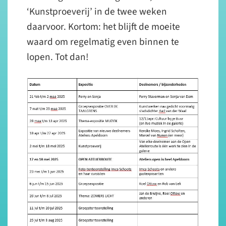
‘Kunstproeverij’ in de twee weken
daarvoor. Kortom: het blijft de moeite
waard om regelmatig even binnen te
lopen. Tot dan!