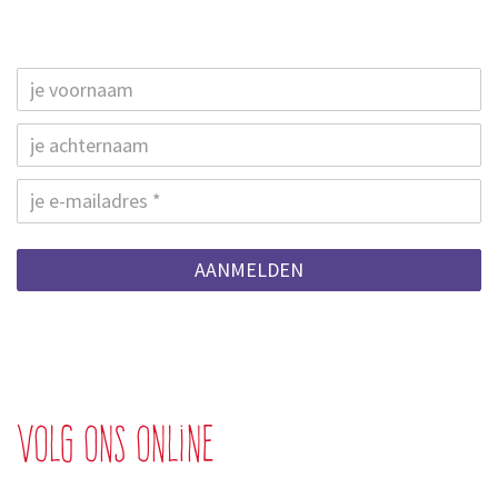
AANMELDEN
Volg ons online