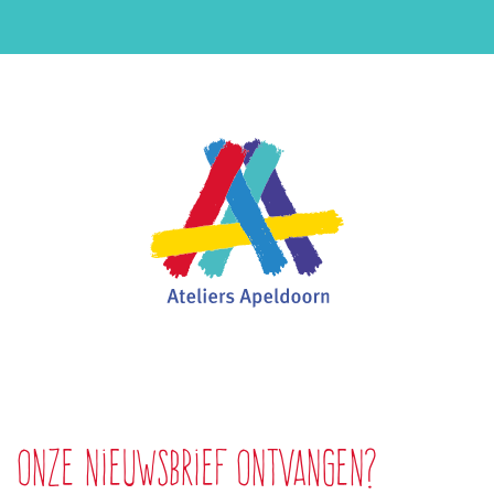
Onze nieuwsbrief ontvangen?